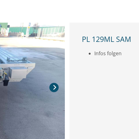
PL 129ML SAM
Infos folgen