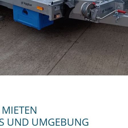
 MIETEN
EMS UND UMGEBUNG