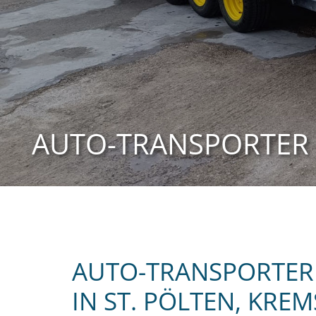
AUTO-TRANSPORTER
AUTO-TRANSPORTER
IN ST. PÖLTEN, KR