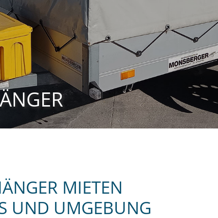
HÄNGER
ÄNGER MIETEN
EMS UND UMGEBUNG